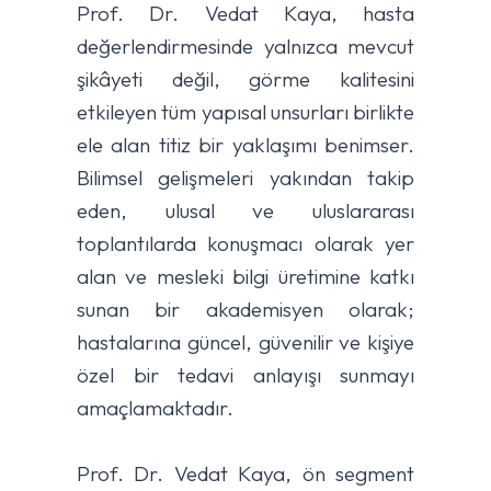
Prof. Dr. Vedat Kaya, hasta
değerlendirmesinde yalnızca mevcut
şikâyeti değil, görme kalitesini
etkileyen tüm yapısal unsurları birlikte
ele alan titiz bir yaklaşımı benimser.
Bilimsel gelişmeleri yakından takip
eden, ulusal ve uluslararası
toplantılarda konuşmacı olarak yer
alan ve mesleki bilgi üretimine katkı
sunan bir akademisyen olarak;
hastalarına güncel, güvenilir ve kişiye
özel bir tedavi anlayışı sunmayı
amaçlamaktadır.
Prof. Dr. Vedat Kaya, ön segment