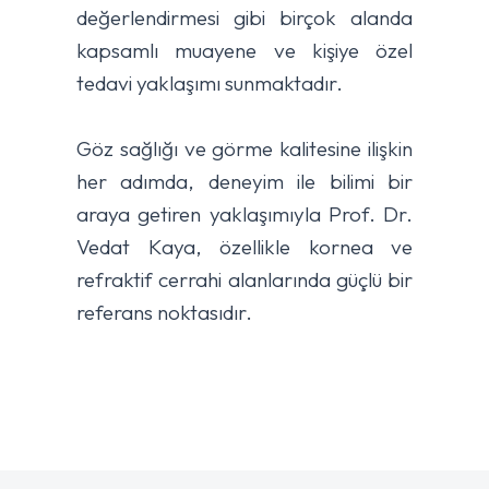
değerlendirmesi gibi birçok alanda
kapsamlı muayene ve kişiye özel
tedavi yaklaşımı sunmaktadır.
Göz sağlığı ve görme kalitesine ilişkin
her adımda, deneyim ile bilimi bir
araya getiren yaklaşımıyla Prof. Dr.
Vedat Kaya, özellikle kornea ve
refraktif cerrahi alanlarında güçlü bir
referans noktasıdır.