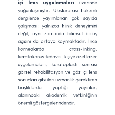
içi lens uygulamaları
üzerinde
yoğunlaşmıştır. Uluslararası hakemli
dergilerde yayımlanan çok sayıda
çalışması; yalnızca klinik deneyimini
değil, aynı zamanda bilimsel bakış
açısını da ortaya koymaktadır. İnce
kornealarda cross-linking,
keratokonus tedavisi, kişiye özel lazer
uygulamaları, keratoplasti sonrası
görsel rehabilitasyon ve göz içi lens
sonuçları gibi ileri uzmanlık gerektiren
başlıklarda yaptığı yayınlar,
alanındaki akademik yetkinliğinin
önemli göstergelerindendir.