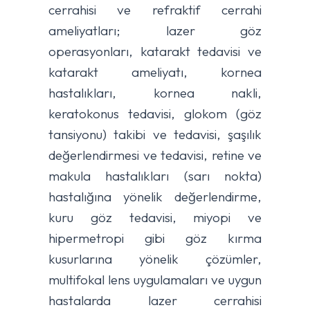
cerrahisi ve refraktif cerrahi
ameliyatları; lazer göz
operasyonları, katarakt tedavisi ve
katarakt ameliyatı, kornea
hastalıkları, kornea nakli,
keratokonus tedavisi, glokom (göz
tansiyonu) takibi ve tedavisi, şaşılık
değerlendirmesi ve tedavisi, retine ve
makula hastalıkları (sarı nokta)
hastalığına yönelik değerlendirme,
kuru göz tedavisi, miyopi ve
hipermetropi gibi göz kırma
kusurlarına yönelik çözümler,
multifokal lens uygulamaları ve uygun
hastalarda lazer cerrahisi