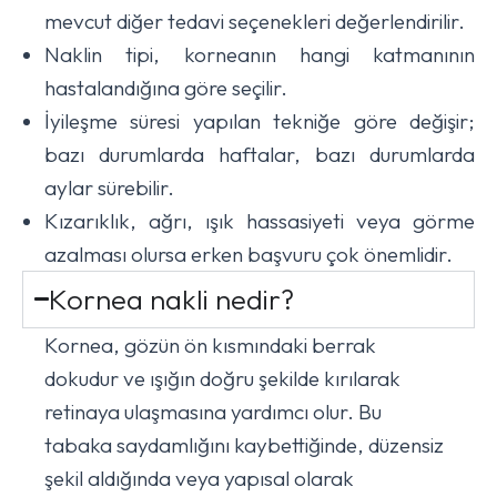
mevcut diğer tedavi seçenekleri değerlendirilir.
Naklin tipi, korneanın hangi katmanının
hastalandığına göre seçilir.
İyileşme süresi yapılan tekniğe göre değişir;
bazı durumlarda haftalar, bazı durumlarda
aylar sürebilir.
Kızarıklık, ağrı, ışık hassasiyeti veya görme
azalması olursa erken başvuru çok önemlidir.
Kornea nakli nedir?
Kornea, gözün ön kısmındaki berrak
dokudur ve ışığın doğru şekilde kırılarak
retinaya ulaşmasına yardımcı olur. Bu
tabaka saydamlığını kaybettiğinde, düzensiz
şekil aldığında veya yapısal olarak