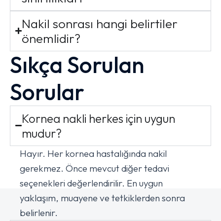
Nakil sonrası hangi belirtiler
önemlidir?
Sıkça Sorulan
Sorular
Kornea nakli herkes için uygun
mudur?
Hayır. Her kornea hastalığında nakil
gerekmez. Önce mevcut diğer tedavi
seçenekleri değerlendirilir. En uygun
yaklaşım, muayene ve tetkiklerden sonra
belirlenir.