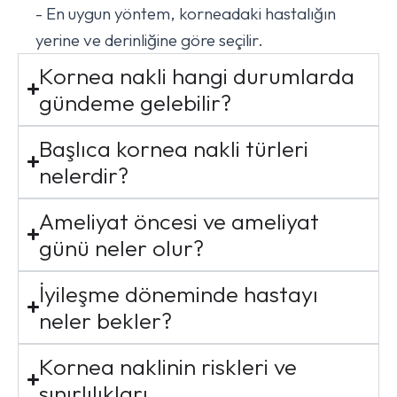
- En uygun yöntem, korneadaki hastalığın
yerine ve derinliğine göre seçilir.
Kornea nakli hangi durumlarda
gündeme gelebilir?
Başlıca kornea nakli türleri
nelerdir?
Ameliyat öncesi ve ameliyat
günü neler olur?
İyileşme döneminde hastayı
neler bekler?
Kornea naklinin riskleri ve
sınırlılıkları