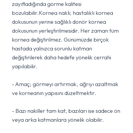
zayıfladığında görme kalitesi
bozulabilir.Kornea nakli; hastalıklı kornea
dokusunun yerine sağlıklı donör kornea
dokusunun yerleştirilmesidir. Her zaman tüm
kornea değiştirilmez. Günümüzde birçok
hastada yalnızca sorunlu katman
değiştirilerek daha hedefe yönelik cerrahi
yapılabilir.
- Amaç; görmeyi artırmak, ağrıyı azaltmak
ve korneanın yapısını düzeltmektir.
- Bazı nakiller tam kat, bazıları ise sadece ön
veya arka katmanlara yönelik olabilir.