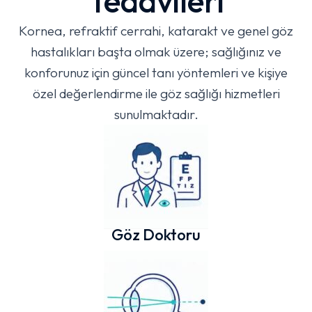
Tedavileri
Kornea, refraktif cerrahi, katarakt ve genel göz
hastalıkları başta olmak üzere; sağlığınız ve
konforunuz için güncel tanı yöntemleri ve kişiye
özel değerlendirme ile göz sağlığı hizmetleri
sunulmaktadır.
Göz Doktoru