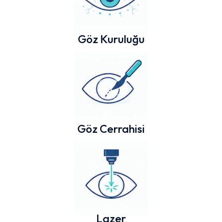
Göz Kuruluğu
Göz Cerrahisi
Lazer