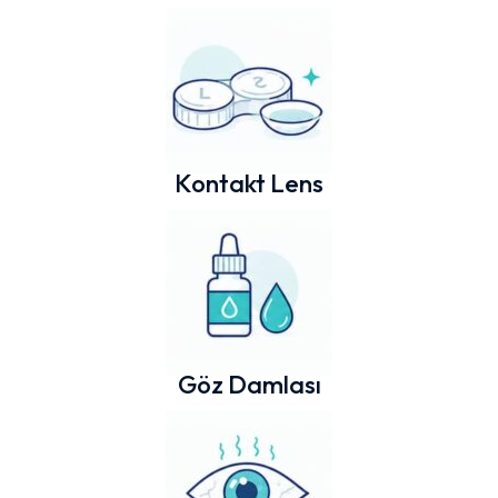
Kontakt Lens
Göz Damlası