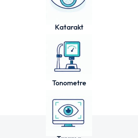
Katarakt
Tonometre