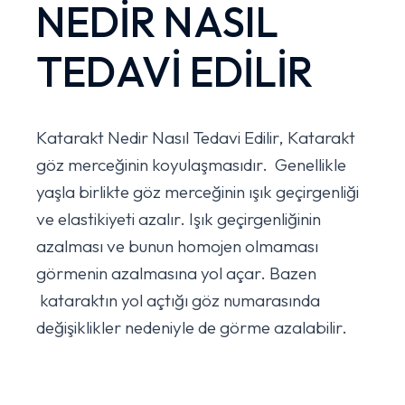
NEDİR NASIL
TEDAVİ EDİLİR
Katarakt Nedir Nasıl Tedavi Edilir, Katarakt
göz merceğinin koyulaşmasıdır. Genellikle
yaşla birlikte göz merceğinin ışık geçirgenliği
ve elastikiyeti azalır. Işık geçirgenliğinin
azalması ve bunun homojen olmaması
görmenin azalmasına yol açar. Bazen
kataraktın yol açtığı göz numarasında
değişiklikler nedeniyle de görme azalabilir.