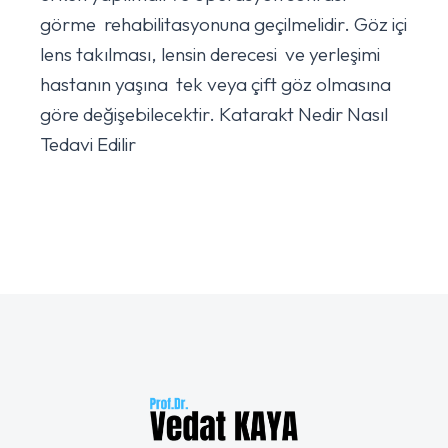
görme rehabilitasyonuna geçilmelidir. Göz içi
lens takılması, lensin derecesi ve yerleşimi
hastanın yaşına tek veya çift göz olmasına
göre değişebilecektir. Katarakt Nedir Nasıl
Tedavi Edilir