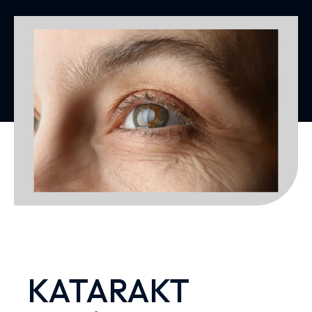
KATARAKT