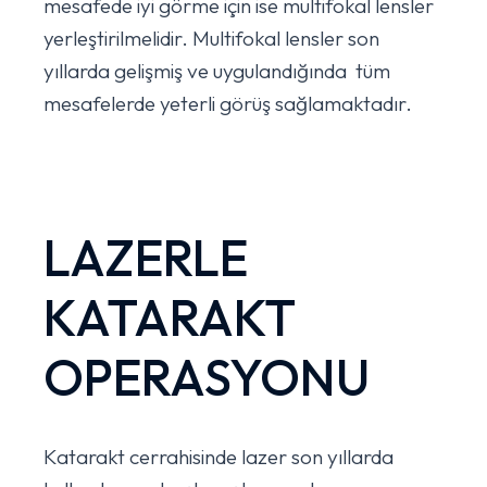
mesafede iyi görme için ise multifokal lensler
yerleştirilmelidir. Multifokal lensler son
yıllarda gelişmiş ve uygulandığında tüm
mesafelerde yeterli görüş sağlamaktadır.
LAZERLE
KATARAKT
OPERASYONU
Katarakt cerrahisinde lazer son yıllarda