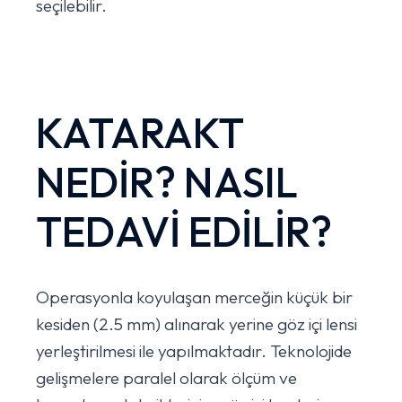
seçilebilir.
KATARAKT
NEDİR? NASIL
TEDAVİ EDİLİR?
Operasyonla koyulaşan merceğin küçük bir
kesiden (2.5 mm) alınarak yerine göz içi lensi
yerleştirilmesi ile yapılmaktadır. Teknolojide
gelişmelere paralel olarak ölçüm ve