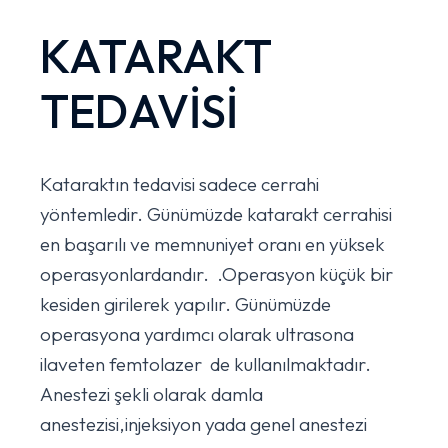
KATARAKT
TEDAVİSİ
Kataraktın tedavisi sadece cerrahi
yöntemledir. Günümüzde katarakt cerrahisi
en başarılı ve memnuniyet oranı en yüksek
operasyonlardandır. .Operasyon küçük bir
kesiden girilerek yapılır. Günümüzde
operasyona yardımcı olarak ultrasona
ilaveten femtolazer de kullanılmaktadır.
Anestezi şekli olarak damla
anestezisi,injeksiyon yada genel anestezi