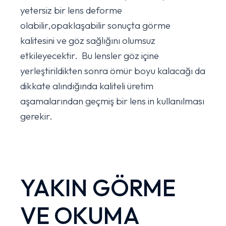
yetersiz bir lens deforme
olabilir,opaklaşabilir sonuçta görme
kalitesini ve göz sağlığını olumsuz
etkileyecektir. Bu lensler göz içine
yerleştirildikten sonra ömür boyu kalacağı da
dikkate alındığında kaliteli üretim
aşamalarından geçmiş bir lens in kullanılması
gerekir.
YAKIN GÖRME
VE OKUMA