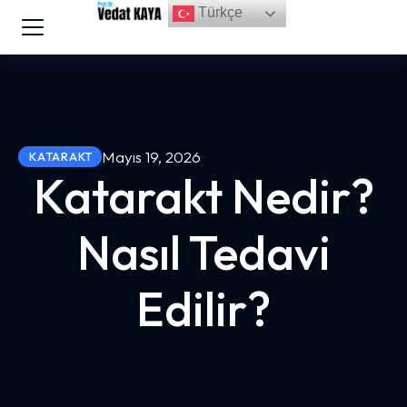
Türkçe
Mayıs 19, 2026
KATARAKT
Katarakt Nedir?
Nasıl Tedavi
Edilir?