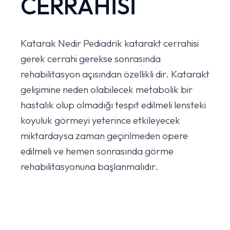
CERRAHİSİ
Katarak Nedir Pediadrik katarakt cerrahisi
gerek cerrahi gerekse sonrasında
rehabilitasyon açısından özellikli dir. Katarakt
gelişimine neden olabilecek metabolik bir
hastalık olup olmadığı tespit edilmeli lensteki
koyuluk görmeyi yeterince etkileyecek
miktardaysa zaman geçirilmeden opere
edilmeli ve hemen sonrasında görme
rehabilitasyonuna başlanmalıdır.