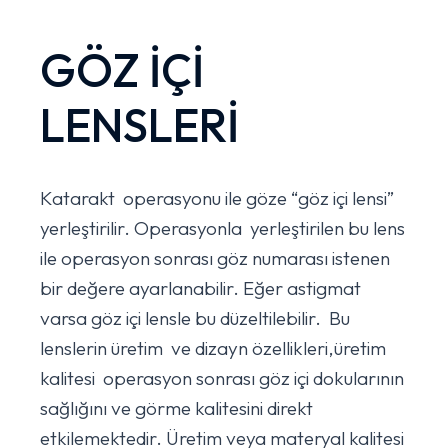
GÖZ İÇİ
LENSLERİ
Katarakt operasyonu ile göze “göz içi lensi”
yerleştirilir. Operasyonla yerleştirilen bu lens
ile operasyon sonrası göz numarası istenen
bir değere ayarlanabilir. Eğer astigmat
varsa göz içi lensle bu düzeltilebilir. Bu
lenslerin üretim ve dizayn özellikleri,üretim
kalitesi operasyon sonrası göz içi dokularının
sağlığını ve görme kalitesini direkt
etkilemektedir. Üretim veya materyal kalitesi