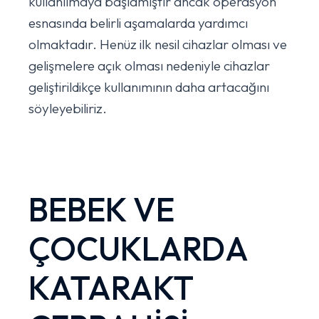
kullanılmaya başlamıştır ancak operasyon
esnasında belirli aşamalarda yardımcı
olmaktadır. Henüz ilk nesil cihazlar olması ve
gelişmelere açık olması nedeniyle cihazlar
geliştirildikçe kullanımının daha artacağını
söyleyebiliriz.
BEBEK VE
ÇOCUKLARDA
KATARAKT