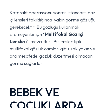
Katarakt operasyonu sonrası standart göz
içi lensleri takıldığında yakın görme gözlüğü
gerekecektir. Bu gözlüğü kullanmak
istemeyenler için “
Multifokal Göz İçi
Lensleri
” mevcuttur. Bu lensler tıpkı
multifokal gözlük camları gibi uzak yakın ve
ara mesafede gözlük düzeltmesi olmadan
görme sağlarlar.
BEBEK VE
ÇOCUKLARDA