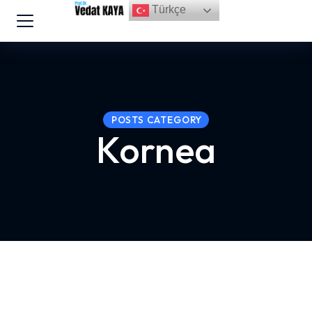
Türkçe
POSTS CATEGORY
Kornea