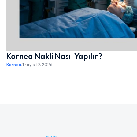
Kornea Nakli Nasıl Yapılır?
Kornea
/
Mayıs 19, 2026