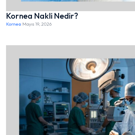
Kornea Nakli Nedir?
Kornea
/
Mayıs 19, 2026