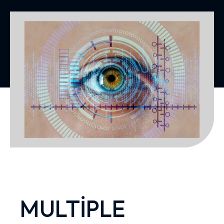
MULTİPLE