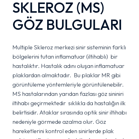
SKLEROZ (MS)
GÖZ BULGULARI
Multiple Skleroz merkezi sinir sisteminin farklı
bölgelerini tutan inflamatuar (iltihablı) bir
hastalıktır. Hastalık adını oluşan inflamatuar
plaklardan almaktadır. Bu plaklar MR gibi
görüntüleme yöntemleriyle görüntülenebilir.
MS hastalarından yarıdan fazlası göz sininiri
iltihabı geçirmektedir sıklıkla da hastalığın ilk
belirtisidir. Ataklar sırasında optik sinir iltihabı
nedeniyle görmede azalma olur. Göz
hareketlerini kontrol eden sinirlerde plak