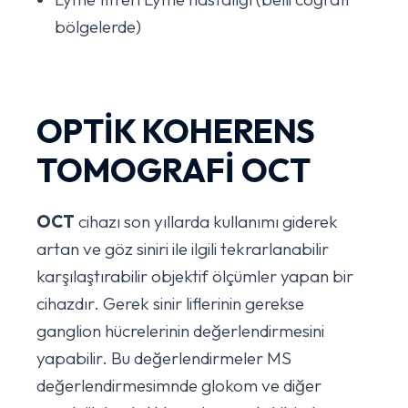
bölgelerde)
OPTİK KOHERENS
TOMOGRAFİ OCT
OCT
cihazı son yıllarda kullanımı giderek
artan ve göz siniri ile ilgili tekrarlanabilir
karşılaştırabilir objektif ölçümler yapan bir
cihazdır. Gerek sinir liflerinin gerekse
ganglion hücrelerinin değerlendirmesini
yapabilir. Bu değerlendirmeler MS
değerlendirmesimnde glokom ve diğer