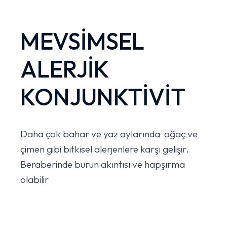
MEVSİMSEL
ALERJİK
KONJUNKTİVİT
Daha çok bahar ve yaz aylarında ağaç ve
çimen gibi bitkisel alerjenlere karşı gelişir.
Beraberinde burun akıntısı ve hapşırma
olabilir