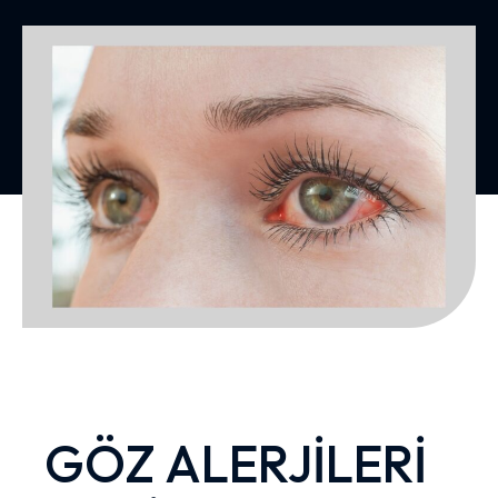
GÖZ ALERJİLERİ