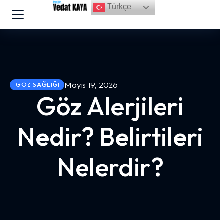
Türkçe
Mayıs 19, 2026
GÖZ SAĞLIĞI
Göz Alerjileri
Nedir? Belirtileri
Nelerdir?