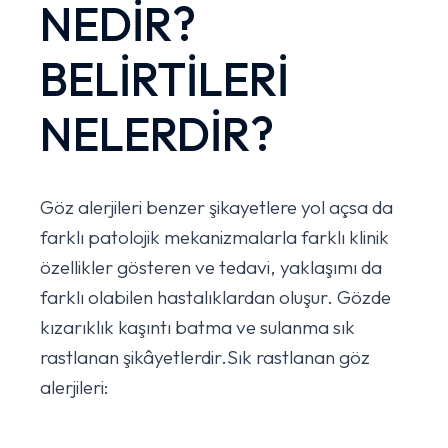
NEDİR?
BELİRTİLERİ
NELERDİR?
Göz alerjileri benzer şikayetlere yol açsa da
farklı patolojik mekanizmalarla farklı klinik
özellikler gösteren ve tedavi, yaklaşımı da
farklı olabilen hastalıklardan oluşur. Gözde
kızarıklık kaşıntı batma ve sulanma sık
rastlanan şikâyetlerdir.Sık rastlanan göz
alerjileri: